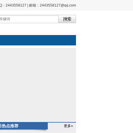
2443558127 | 邮箱：2443558127@qq.com
日热点推荐
更多»